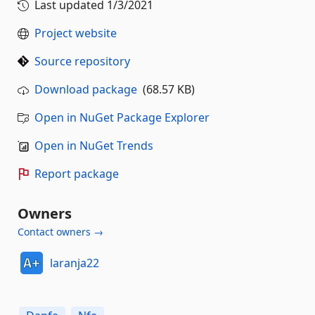
Last updated
1/3/2021
Project website
Source repository
Download package
(68.57 KB)
Open in NuGet Package Explorer
Open in NuGet Trends
Report package
Owners
Contact owners →
laranja22